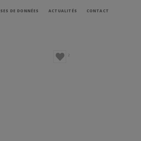
SES DE DONNÉES
ACTUALITÉS
CONTACT
2