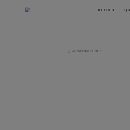
ACCUEIL
QU
22 NOVEMBRE 2018