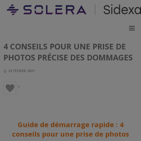
4 CONSEILS POUR UNE PRISE DE
PHOTOS PRÉCISE DES DOMMAGES
22 FÉVRIER 2021
0
Guide de démarrage rapide : 4
conseils pour une prise de photos