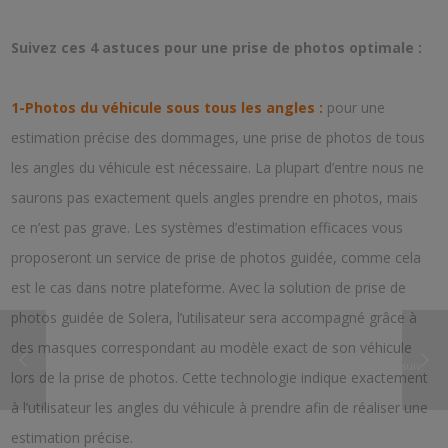
Suivez ces 4 astuces pour une prise de photos optimale :
1-Photos du véhicule sous tous les angles :
pour une
estimation précise des dommages, une prise de photos de tous
les angles du véhicule est nécessaire. La plupart d’entre nous ne
saurons pas exactement quels angles prendre en photos, mais
ce n’est pas grave. Les systèmes d’estimation efficaces vous
proposeront un service de prise de photos guidée, comme cela
est le cas dans notre plateforme. Avec la solution de prise de
photos guidée de Solera, l’utilisateur sera accompagné grâce à
des masques correspondant au modèle exact de son véhicule
suiv.
lors de la prise de photos. Cette technologie indique exactement
à l’utilisateur les angles du véhicule à prendre afin de réaliser une
estimation précise.