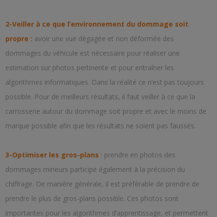
2-Veiller à ce que l’environnement du dommage soit
propre :
avoir une vue dégagée et non déformée des
dommages du véhicule est nécessaire pour réaliser une
estimation sur photos pertinente et pour entraîner les
algorithmes informatiques. Dans la réalité ce n’est pas toujours
possible. Pour de meilleurs résultats, il faut veiller à ce que la
carrosserie autour du dommage soit propre et avec le moins de
marque possible afin que les résultats ne soient pas faussés.
3-Optimiser les gros-plans
:
prendre en photos des
dommages mineurs participe également à la précision du
chiffrage. De manière générale, il est préférable de prendre de
prendre le plus de gros-plans possible. Ces photos sont
importantes pour les algorithmes d’apprentissage, et permettent