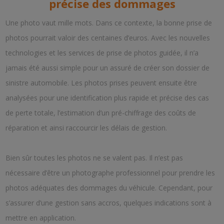
précise des dommages
Une photo vaut mille mots. Dans ce contexte, la bonne prise de
photos pourrait valoir des centaines d’euros. Avec les nouvelles
technologies et les services de prise de photos guidée, il n’a
jamais été aussi simple pour un assuré de créer son dossier de
sinistre automobile. Les photos prises peuvent ensuite être
analysées pour une identification plus rapide et précise des cas
de perte totale, l’estimation d’un pré-chiffrage des coûts de
réparation et ainsi raccourcir les délais de gestion.
Bien sûr toutes les photos ne se valent pas. Il n’est pas
nécessaire d’être un photographe professionnel pour prendre les
photos adéquates des dommages du véhicule. Cependant, pour
s’assurer d’une gestion sans accros, quelques indications sont à
mettre en application.